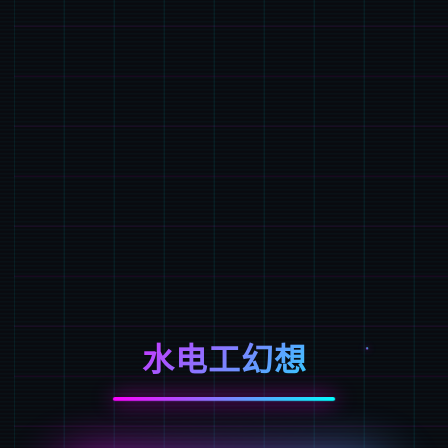
水电工幻想