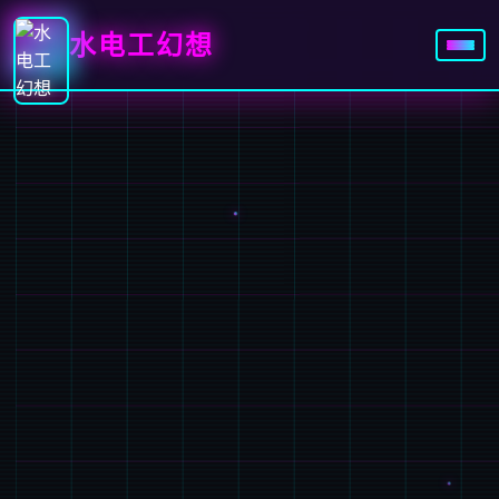
水电工幻想