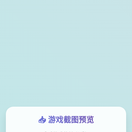
📥 游戏截图预览