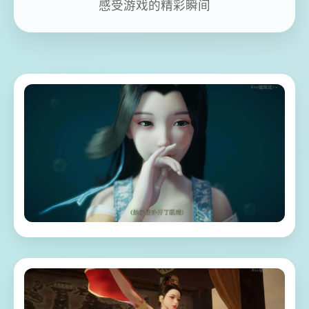
感受游戏的精彩瞬间