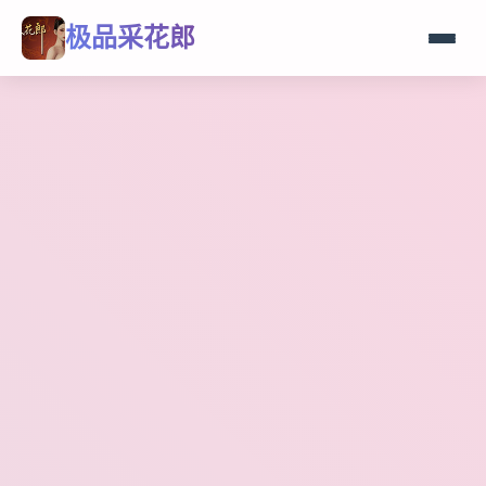
极品采花郎