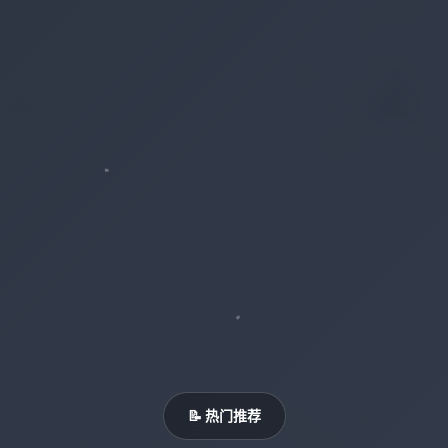
📝 热门推荐