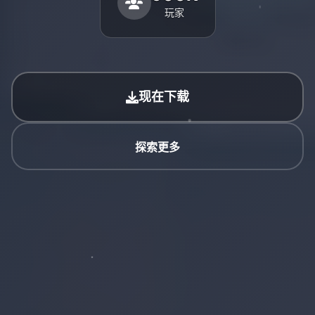
玩家
现在下载
探索更多