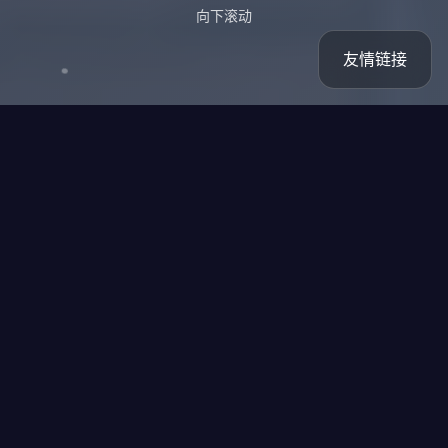
向下滚动
友情链接