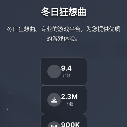
冬日狂想曲
冬日狂想曲。专业的游戏平台，为您提供优质
的游戏体验。
9.4
评分
2.3M
下载
900K