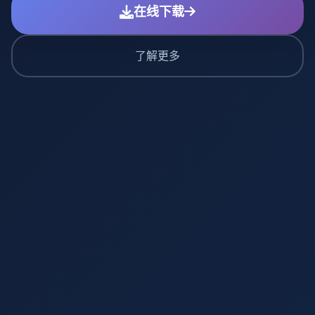
在线下载
了解更多