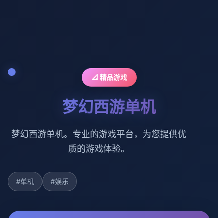
📐 精品游戏
梦幻西游单机
梦幻西游单机。专业的游戏平台，为您提供优
质的游戏体验。
#单机
#娱乐