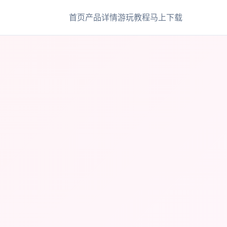
首页
产品详情
游玩教程
马上下载