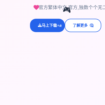
官方繁体中文,官方,独数个个无
🎮
🤔
马上下载
了解更多
💫
✨
⭐