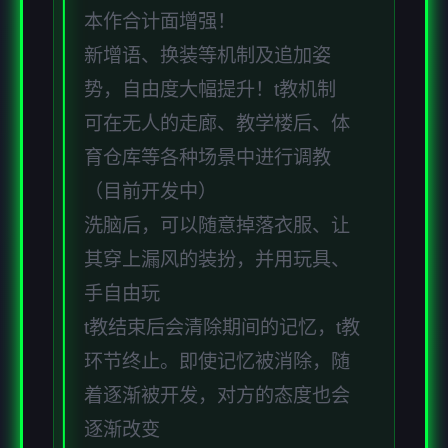
本作合计面增强！
新增语、换装等机制及追加姿
势，自由度大幅提升！t教机制
可在无人的走廊、教学楼后、体
育仓库等各种场景中进行调教
（目前开发中）
洗脑后，可以随意掉落衣服、让
其穿上漏风的装扮，并用玩具、
手自由玩
t教结束后会清除期间的记忆，t教
环节终止。即使记忆被消除，随
着逐渐被开发，对方的态度也会
逐渐改变