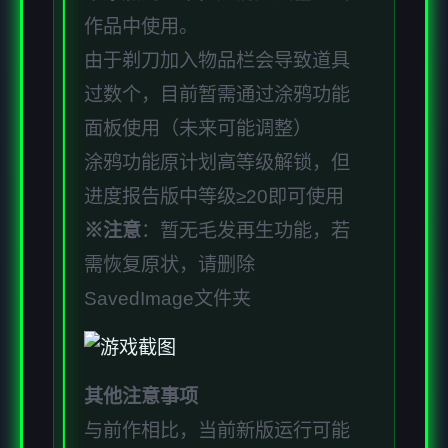
作品中使用。
由于剃刀加入物品栏会导致道具
过数个，目前暂需通过涂鸦功能
面板使用（未来可能调整）
涂鸦功能原计划高等级解锁，但
进度报告版中等级≥20即可使用
※注意
：暂无毛发再生功能，若
需恢复原状，请删除
SavedImage文件夹
其他注意事项
与前作相比，当前新版运行可能