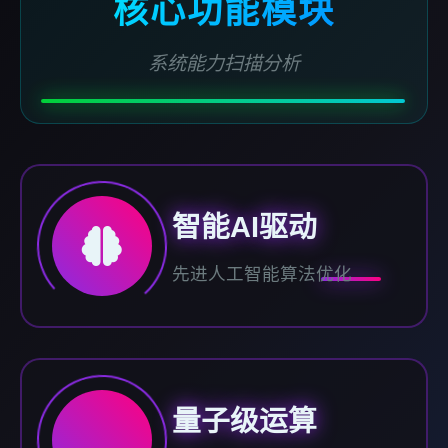
核心功能模块
系统能力扫描分析
智能AI驱动
先进人工智能算法优化
量子级运算