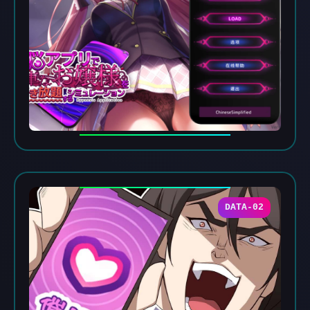
DATA-02