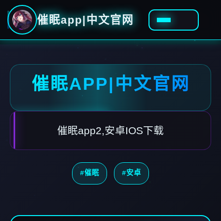
催眠app|中文官网
催眠APP|中文官网
催眠app2,安卓IOS下载
#催眠
#安卓