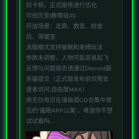
较卡顿，正式版将进行优化
可经历至t教等级30
开放场景：走廊、教室、校舍
后、保健室
洗脑模式支持催眠和束缚玩法
参数未调整，人物可能容易起飞
反馈与问题报告请通过Discord服
务器提交（正式版发布前仅限支
援者访问,自由度MAX！
绝无仅有近在漫画或CG合集中常
见的“催眠APP公寓”，难道你不想
试试看吗…