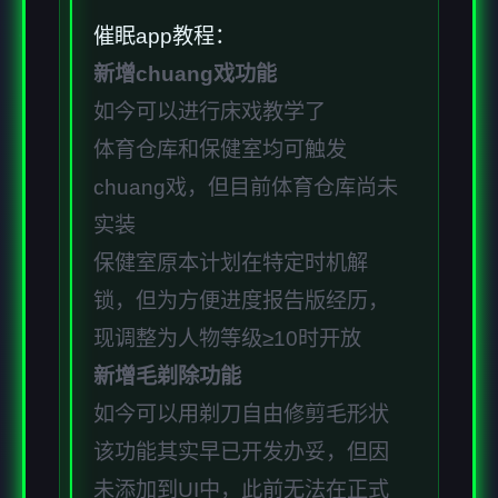
催眠app教程：
新增chuang戏功能
如今可以进行床戏教学了
体育仓库和保健室均可触发
chuang戏，但目前体育仓库尚未
实装
保健室原本计划在特定时机解
锁，但为方便进度报告版经历，
现调整为人物等级≥10时开放
新增毛剃除功能
如今可以用剃刀自由修剪毛形状
该功能其实早已开发办妥，但因
未添加到UI中，此前无法在正式