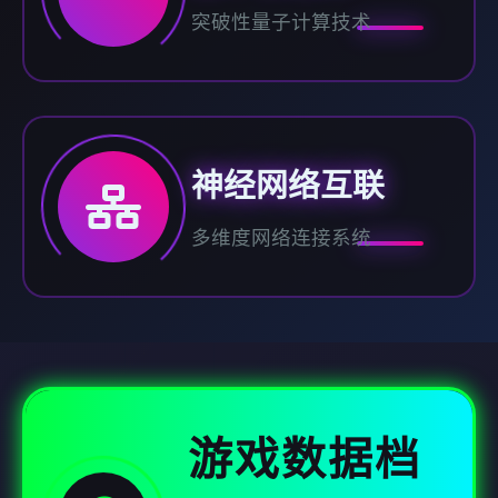
突破性量子计算技术
神经网络互联
多维度网络连接系统
游戏数据档