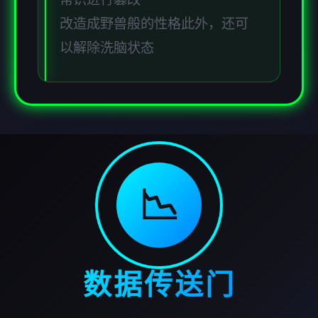
改造成野兽般的性格此外，还可
以解除洗脑状态
📉
数据传送门