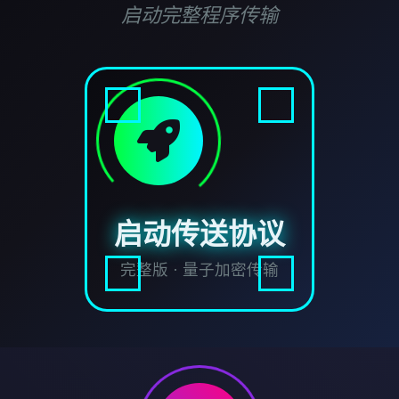
启动完整程序传输
启动传送协议
完整版 · 量子加密传输