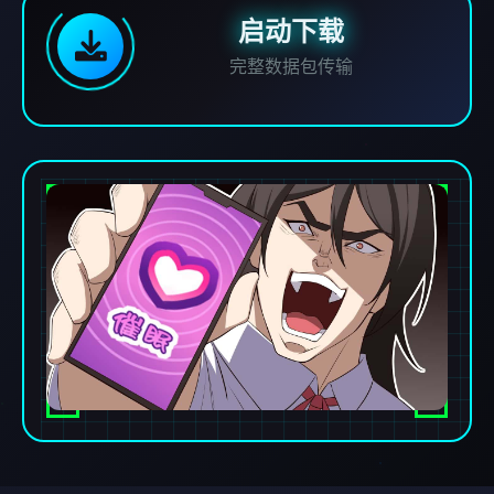
启动下载
完整数据包传输