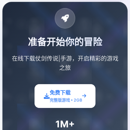
准备开始你的冒险
在线下载仗剑传说|手游，开启精彩的游戏
之旅
免费下载
完整版游戏 • 2GB
1M+