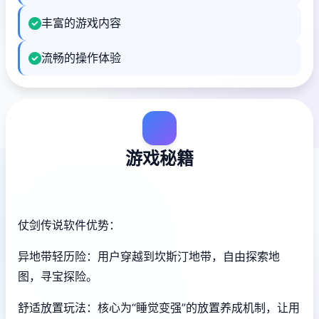
丰富的游戏内容
流畅的操作体验
游戏秘籍
仗剑传说软件优势：
异地带轻历险：用户穿越到坎斯汀地带，自由探索地
图，寻宝探险。
舒适放置玩法：核心为“睡觉变强”的放置养成机制，让用