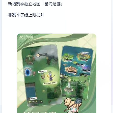
-新增赛季独立地图「星海巡游」
-非赛季等级上限提升