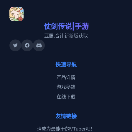
仗剑传说|手游
亚服,合计新新版获取
快速导航
产品详情
游戏秘籍
在线下载
友情链接
请成为最能干的VTuber吧！