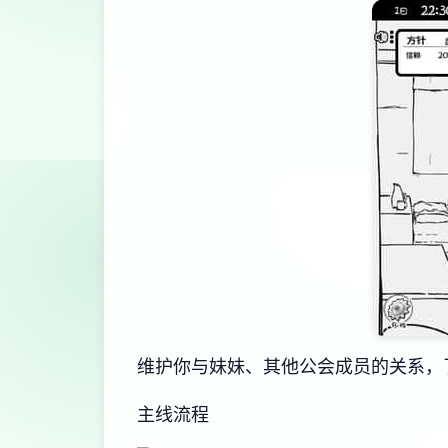
维护你与妹妹、其他公会成员的关系，
主线流程