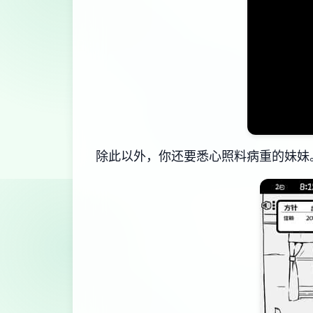
除此以外，你还要悉心照料病重的妹妹