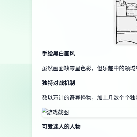
手绘黑白画风
虽然画面缺零星色彩，但乐趣中的领域
独特对战机制
数以万计的奇异怪物，加上几数个个独
可爱迷人的人物