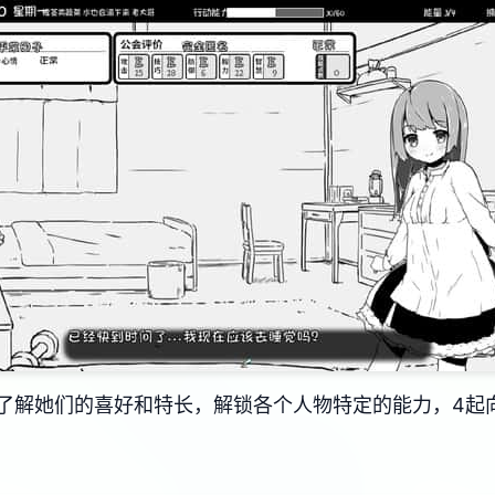
了解她们的喜好和特长，解锁各个人物特定的能力，4起