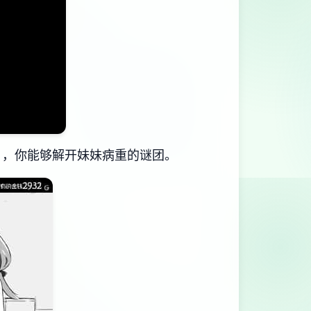
日，你能够解开妹妹病重的谜团。