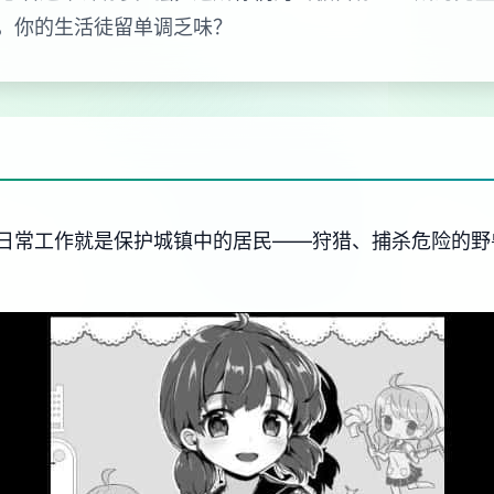
，你的生活徒留单调乏味？
日常工作就是保护城镇中的居民——狩猎、捕杀危险的野