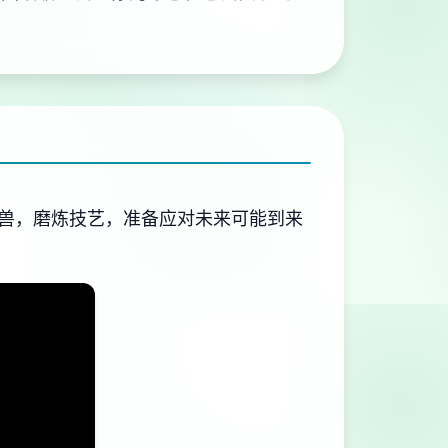
兽，磨炼技艺，准备应对未来可能到来