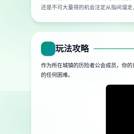
还是不可大量得的机会注定从指间溜走
玩法攻略
作为所在城镇的历险者公会成员，你的
的任何困难。