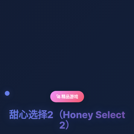
🚀 精品游戏
甜心选择2（Honey Select
2）