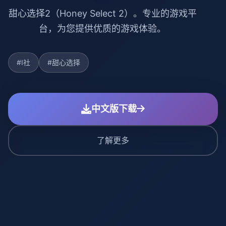
甜心选择2（Honey Select 2）。专业的游戏平
台，为您提供优质的游戏体验。
#I社
#甜心选择
中文版下载
了解更多