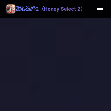
甜心选择2（Honey Select 2）