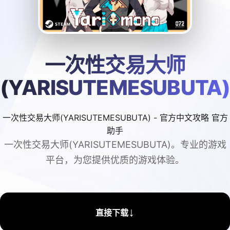
一次性交易大师
(YARISUTEMESUBUTA
一次性交易大师(YARISUTEMESUBUTA) - 官方中文攻略 官方
助手
一次性交易大师(YARISUTEMESUBUTA)。专业的游戏
平台，为您提供优质的游戏体验。
↓
直接下载