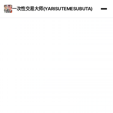
一次性交易大师(YARISUTEMESUBUTA)