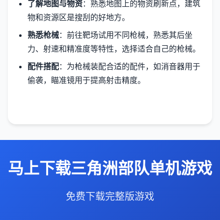
了解地图与物资
：熟悉地图上的物资刷新点，建筑
物和资源区是搜刮的好地方。
熟悉枪械
：前往靶场试用不同枪械，熟悉其后坐
力、射速和精准度等特性，选择适合自己的枪械。
配件搭配
：为枪械装配合适的配件，如消音器用于
偷袭，瞄准镜用于提高射击精度。
马上下载三角洲部队单机游戏
免费下载完整版游戏