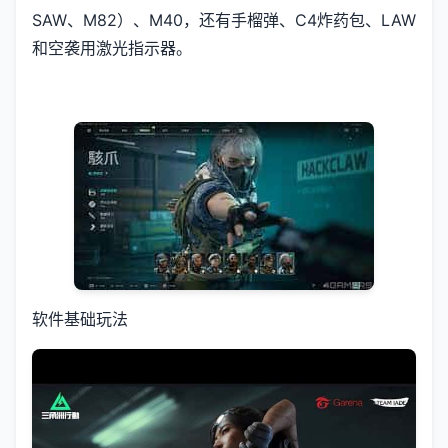
SAW、M82）、M40，还有手榴弹、C4炸药包、LAW
和空袭用激光指示器。
软件基础玩法