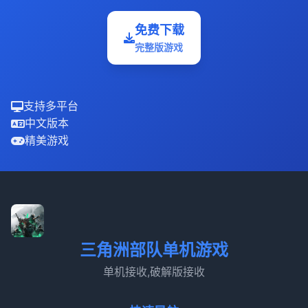
免费下载
完整版游戏
支持多平台
中文版本
精美游戏
三角洲部队单机游戏
单机接收,破解版接收