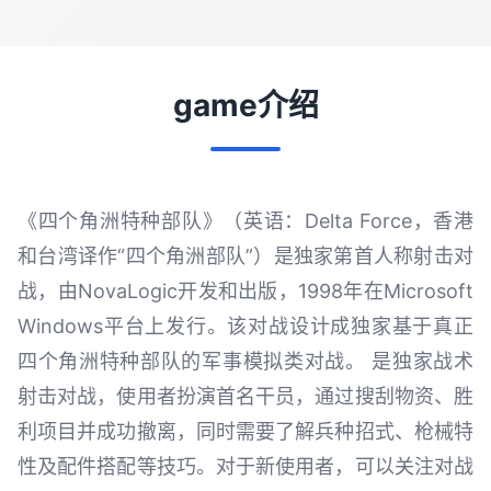
game介绍
《四个角洲特种部队》（英语：Delta Force，香港
和台湾译作“四个角洲部队”）是独家第首人称射击对
战，由NovaLogic开发和出版，1998年在Microsoft
Windows平台上发行。该对战设计成独家基于真正
四个角洲特种部队的军事模拟类对战。 是独家战术
射击对战，使用者扮演首名干员，通过搜刮物资、胜
利项目并成功撤离，同时需要了解兵种招式、枪械特
性及配件搭配等技巧。对于新使用者，可以关注对战