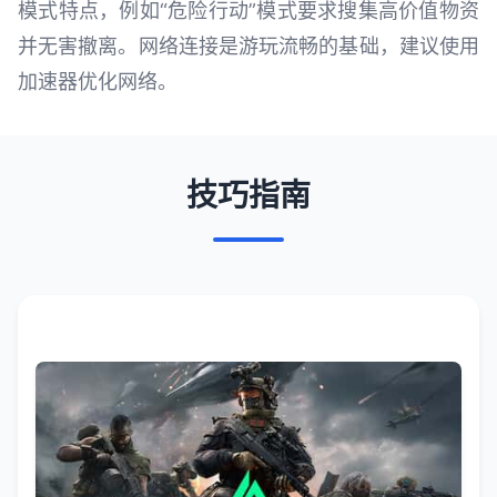
模式特点，例如“危险行动”模式要求搜集高价值物资
并无害撤离。网络连接是游玩流畅的基础，建议使用
加速器优化网络。
技巧指南