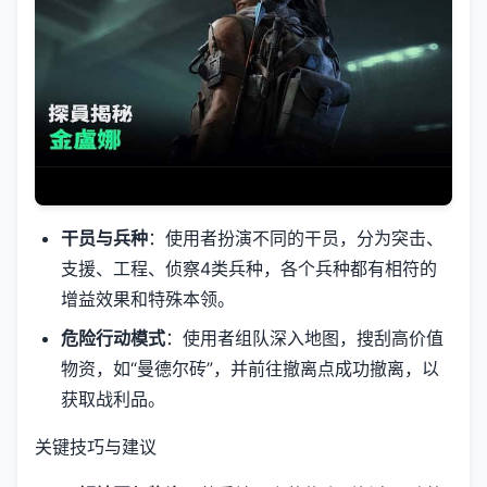
干员与兵种
：使用者扮演不同的干员，分为突击、
支援、工程、侦察4类兵种，各个兵种都有相符的
增益效果和特殊本领。
危险行动模式
：使用者组队深入地图，搜刮高价值
物资，如“曼德尔砖”，并前往撤离点成功撤离，以
获取战利品。
关键技巧与建议