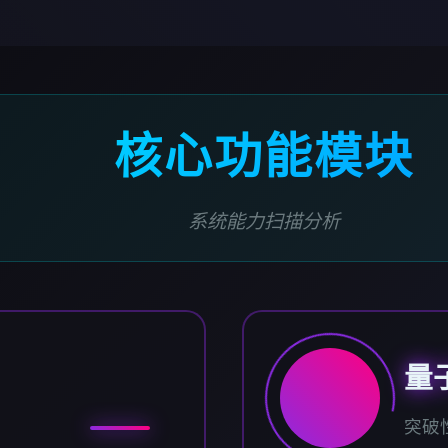
核心功能模块
系统能力扫描分析
量
突破