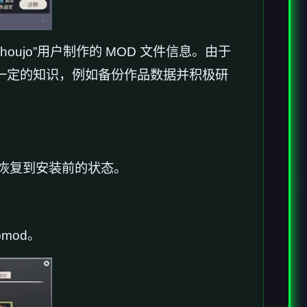
ujo”用户制作的 MOD 文件信息。由于
备唯一定的知识，例如备份作品数据并积极研
恢复到安装前的状态。
mod。