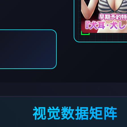
视觉数据矩阵