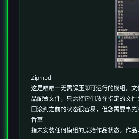
Zipmod
这是唯唯一无需解压即可运行的模组，文件扩
品配置文件，只需将它们放在指定的文件
回滚到之前的状态很容易，但您需要事先准备好 Be
香草
指未安装任何模组的原始作品状态。作品