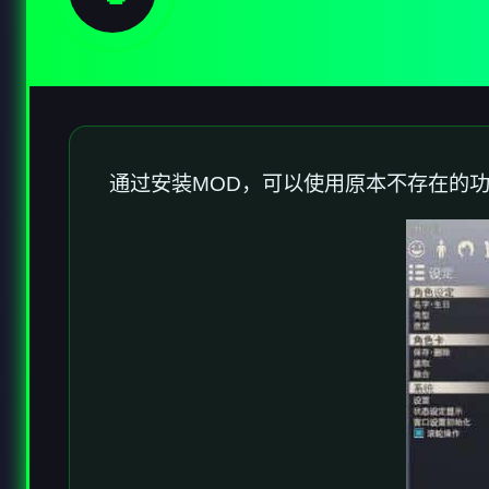
通过安装MOD，可以使用原本不存在的