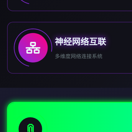
神经网络互联
多维度网络连接系统
📎