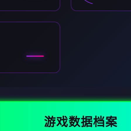
游戏数据档案