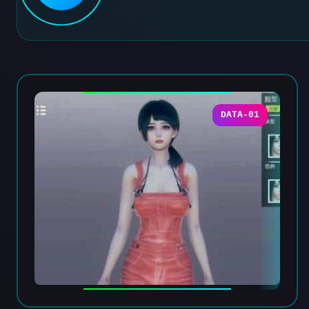
DATA-01