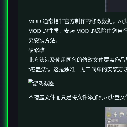
MOD 通常指非官方制作的修改数据，AI少
MOD 的性质，安装 MOD 的风险由您
究安装方法。
↑
硬修改
此方法涉及使用同名的修改文件覆盖作品
“覆盖法”。这是独唯一无二简单的安装
不覆盖文件而只是将文件添加到AI少量女作品