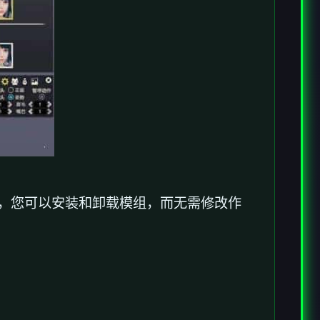
处是，您可以安装和卸载模组，而无需修改作