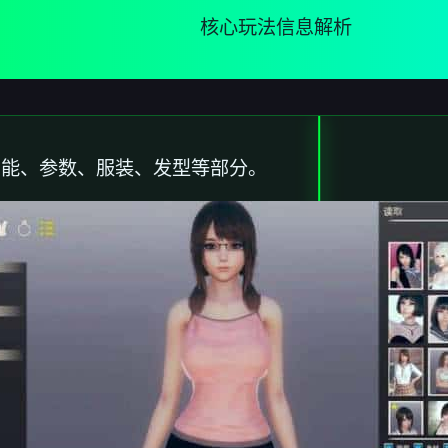
核心玩法信息解析
功能、参数、服装、发型等部分。