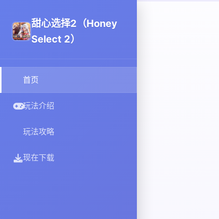
甜心选择2（Honey
Select 2）
首页
玩法介绍
玩法攻略
现在下载