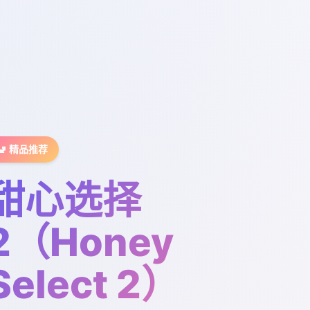
🚽 精品推荐
甜心选择
2（Honey
Select 2）