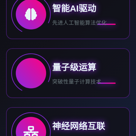
智能AI驱动
先进人工智能算法优化
量子级运算
突破性量子计算技术
神经网络互联