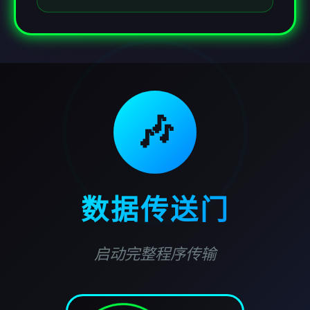
🎶
数据传送门
启动完整程序传输