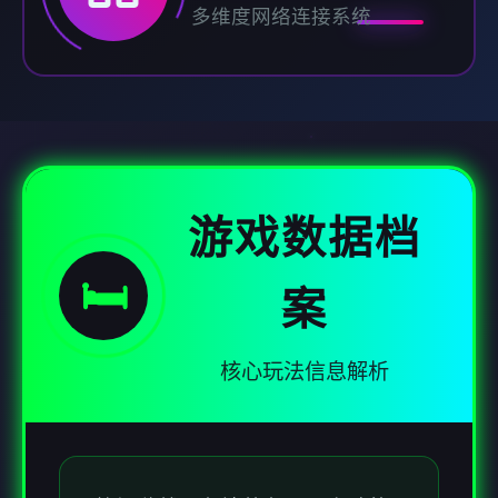
多维度网络连接系统
游戏数据档
🛏️
案
核心玩法信息解析