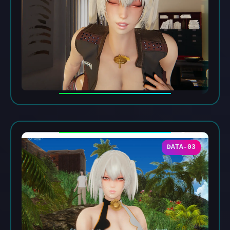
DATA-03