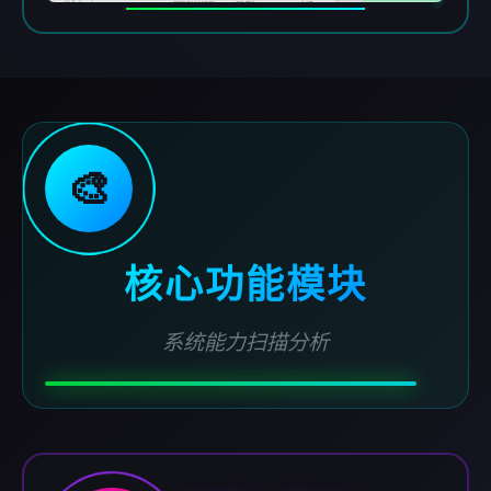
🎨
核心功能模块
系统能力扫描分析