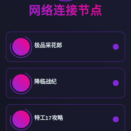
网络连接节点
极品采花郎
降临战纪
特工17攻略