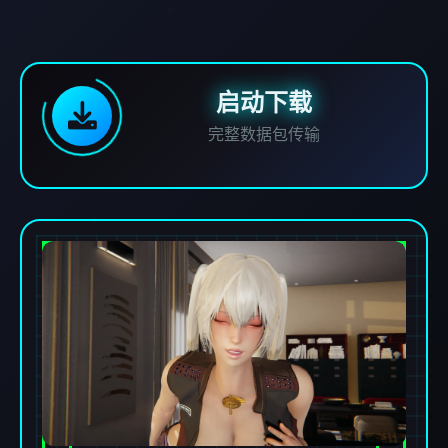
启动下载
完整数据包传输