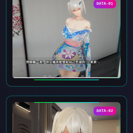
DATA-01
DATA-02