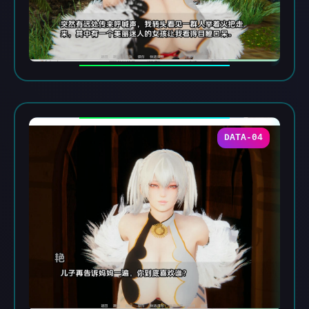
DATA-04