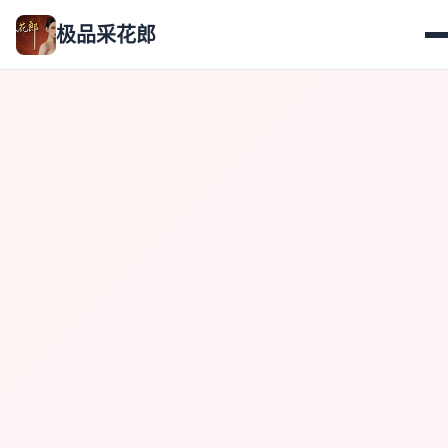
极品采花郎