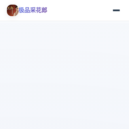
极品采花郎