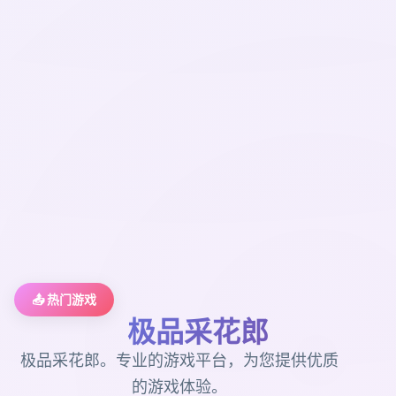
📤 热门游戏
极品采花郎
极品采花郎。专业的游戏平台，为您提供优质
的游戏体验。