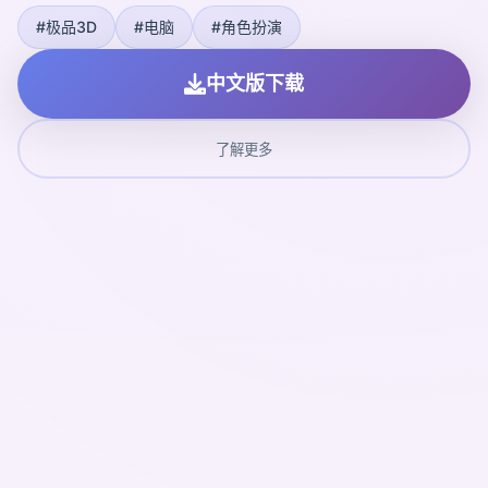
#极品3D
#电脑
#角色扮演
中文版下载
了解更多