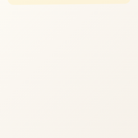
立即体验
免费完整版游戏