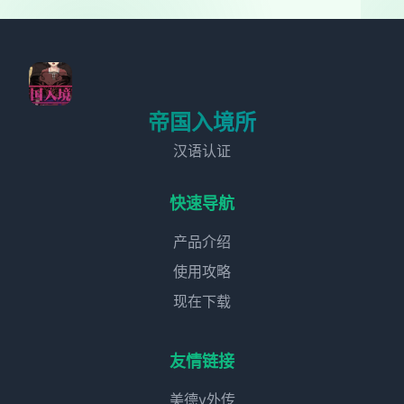
帝国入境所
汉语认证
快速导航
产品介绍
使用攻略
现在下载
友情链接
美德v外传