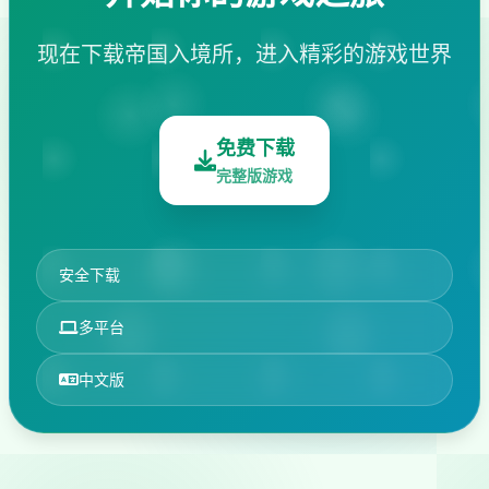
现在下载帝国入境所，进入精彩的游戏世界
免费下载
完整版游戏
安全下载
多平台
中文版