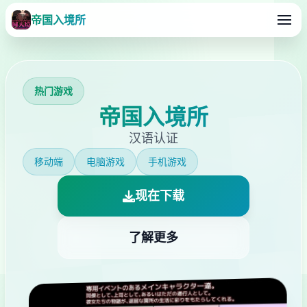
帝国入境所
热门游戏
帝国入境所
汉语认证
移动端
电脑游戏
手机游戏
现在下载
了解更多