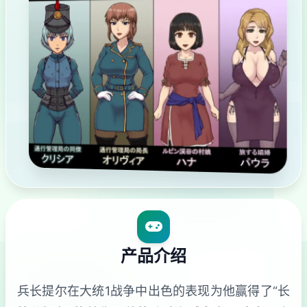
产品介绍
兵长提尔在大统1战争中出色的表现为他赢得了“长