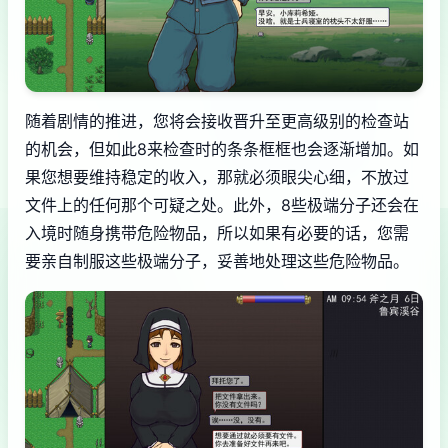
随着剧情的推进，您将会接收晋升至更高级别的检查站
的机会，但如此8来检查时的条条框框也会逐渐增加。如
果您想要维持稳定的收入，那就必须眼尖心细，不放过
文件上的任何那个可疑之处。此外，8些极端分子还会在
入境时随身携带危险物品，所以如果有必要的话，您需
要亲自制服这些极端分子，妥善地处理这些危险物品。