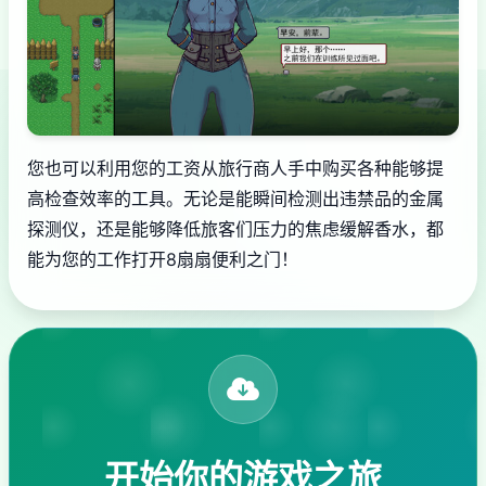
您也可以利用您的工资从旅行商人手中购买各种能够提
高检查效率的工具。无论是能瞬间检测出违禁品的金属
探测仪，还是能够降低旅客们压力的焦虑缓解香水，都
能为您的工作打开8扇扇便利之门！
开始你的游戏之旅