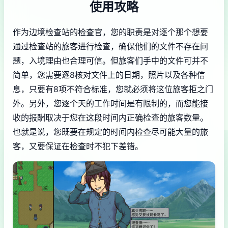
使用攻略
作为边境检查站的检查官，您的职责是对逐个那个想要
通过检查站的旅客进行检查，确保他们的文件不存在问
题，入境理由也合理可信。但旅客们手中的文件可并不
简单，您需要逐8核对文件上的日期，照片以及各种信
息，只要有8项不符合标准，您就必须将这位旅客拒之门
外。另外，您逐个天的工作时间是有限制的，而您能接
收的报酬取决于您在这段时间内正确检查的旅客数量。
也就是说，您既要在规定的时间内检查尽可能大量的旅
客，又要保证在检查时不犯下差错。