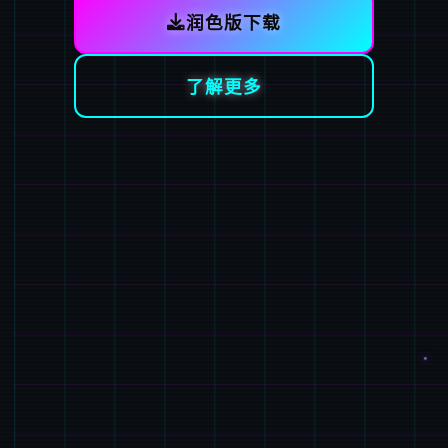
润色版下载
了解更多