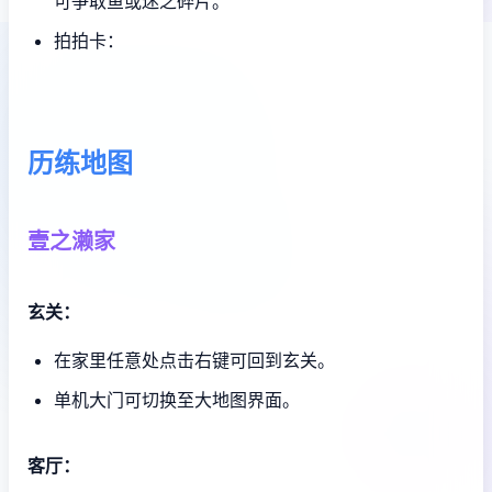
可争取鱼或迷之碎片。
拍拍卡：
历练地图
壹之濑家
玄关：
在家里任意处点击右键可回到玄关。
单机大门可切换至大地图界面。
客厅：