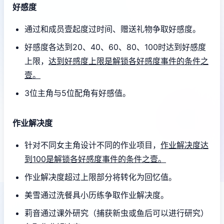
好感度
通过和成员壹起度过时间、赠送礼物争取好感度。
好感度各达到20、40、60、80、100时达到好感度
上限，
达到好感度上限是解锁各好感度事件的条件之
壹。
3位主角与5位配角有好感值。
作业解决度
针对不同女主角设计不同的作业项目，
作业解决度达
到100是解锁各好感度事件的条件之壹。
作业解决度超过上限部分将转化为回忆值。
美雪通过洗餐具小历练争取作业解决度。
莉音通过课外研究（捕获新虫或鱼后可以进行研究）