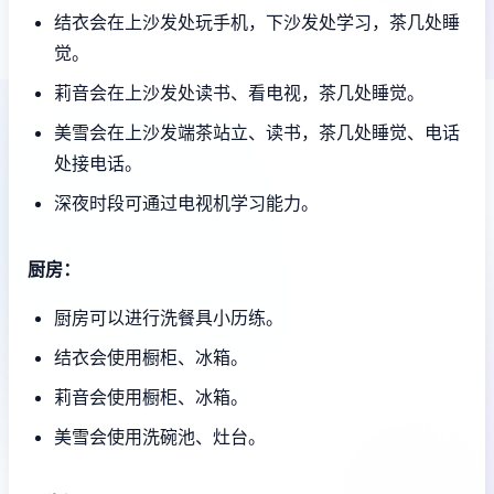
结衣会在上沙发处玩手机，下沙发处学习，茶几处睡
觉。
莉音会在上沙发处读书、看电视，茶几处睡觉。
美雪会在上沙发端茶站立、读书，茶几处睡觉、电话
处接电话。
深夜时段可通过电视机学习能力。
厨房：
厨房可以进行洗餐具小历练。
结衣会使用橱柜、冰箱。
莉音会使用橱柜、冰箱。
美雪会使用洗碗池、灶台。