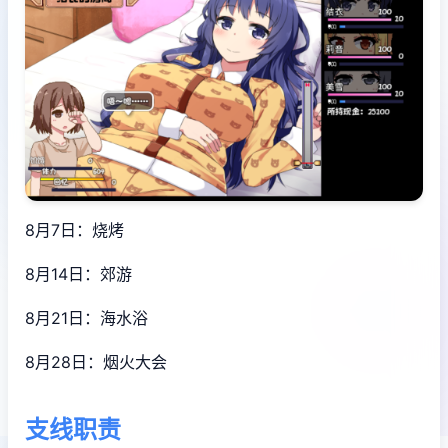
8月7日：烧烤
8月14日：郊游
8月21日：海水浴
8月28日：烟火大会
支线职责