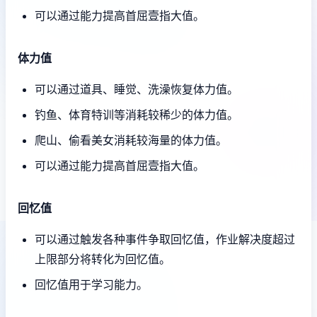
可以通过能力提高首屈壹指大值。
体力值
可以通过道具、睡觉、洗澡恢复体力值。
钓鱼、体育特训等消耗较稀少的体力值。
爬山、偷看美女消耗较海量的体力值。
可以通过能力提高首屈壹指大值。
回忆值
可以通过触发各种事件争取回忆值，作业解决度超过
上限部分将转化为回忆值。
回忆值用于学习能力。