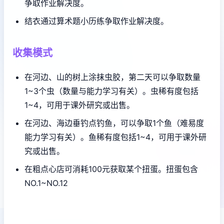
争取作业解决度。
结衣通过算术题小历练争取作业解决度。
收集模式
在河边、山的树上涂抹虫胶，第二天可以争取数量
1~3个虫（数量与能力学习有关）。虫稀有度包括
1~4，可用于课外研究或出售。
在河边、海边垂钓点钓鱼，可以争取1个鱼（难易度
能力学习有关）。鱼稀有度包括1~4，可用于课外研
究或出售。
在粗点心店可消耗100元获取某个扭蛋。扭蛋包含
NO.1~NO.12