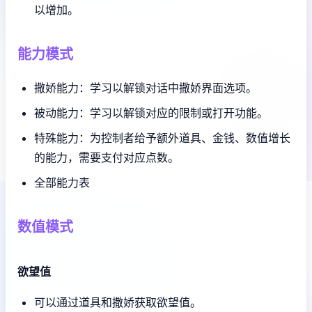
以增加。
能力模式
撒娇能力：学习以解锁对话中撒娇界面选项。
被动能力：学习以解锁对应的限制或打开功能。
特殊能力：为控制者给予额外道具、金钱、数值增长
的能力，需要支付对应点数。
全部能力表
数值模式
欲望值
可以通过道具和撒娇获取欲望值。