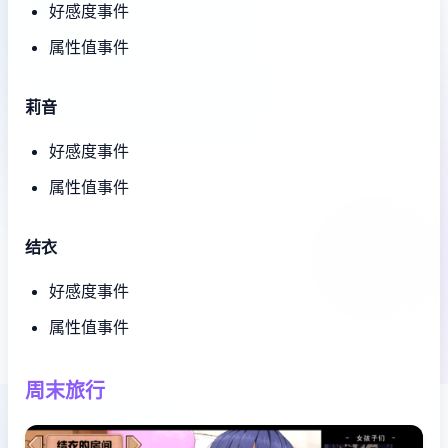
好感度事件
属性值事件
莉音
好感度事件
属性值事件
结衣
好感度事件
属性值事件
周末旅行