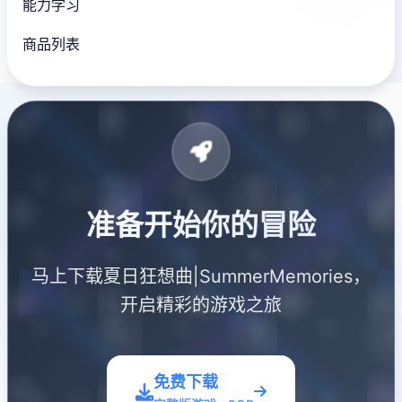
能力学习
商品列表
准备开始你的冒险
马上下载夏日狂想曲|SummerMemories，
开启精彩的游戏之旅
免费下载