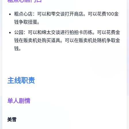
粗点心店：可以和雫交谈打开商店。可以花费100金
钱争取扭蛋。
公园：可以和绵太交谈进行拍拍卡历练。可以花费金
钱在贩卖机处购买道具。可以在贩卖机处随机争取金
钱。
主线职责
单人剧情
美雪