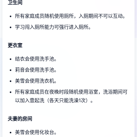
卫生间
所有家庭成员随机使用厕所，入厕期间不可以互动。
学习闯入厕所能力可强行进入厕所。
更衣室
结衣会使用洗手池。
莉音会使用洗手池。
美雪会使用洗衣机。
所有家庭成员在夜晚时段随机使用浴室，洗浴期间可
以加入壹起洗（各天只能洗澡1次）。
夫妻的房间
美雪会使用化妆台。