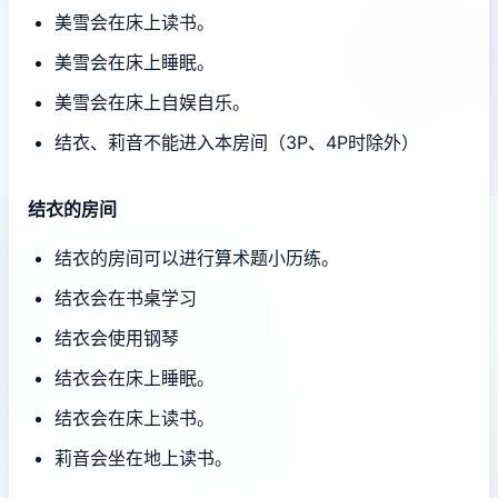
美雪会在床上读书。
美雪会在床上睡眠。
美雪会在床上自娱自乐。
结衣、莉音不能进入本房间（3P、4P时除外）
结衣的房间
结衣的房间可以进行算术题小历练。
结衣会在书桌学习
结衣会使用钢琴
结衣会在床上睡眠。
结衣会在床上读书。
莉音会坐在地上读书。