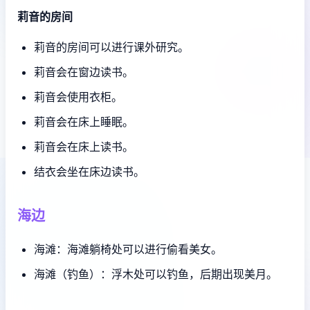
莉音的房间
莉音的房间可以进行课外研究。
莉音会在窗边读书。
莉音会使用衣柜。
莉音会在床上睡眠。
莉音会在床上读书。
结衣会坐在床边读书。
海边
海滩：海滩躺椅处可以进行偷看美女。
海滩（钓鱼）：浮木处可以钓鱼，后期出现美月。