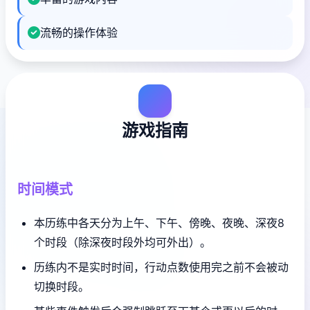
流畅的操作体验
游戏指南
时间模式
本历练中各天分为上午、下午、傍晚、夜晚、深夜8
个时段（除深夜时段外均可外出）。
历练内不是实时时间，行动点数使用完之前不会被动
切换时段。