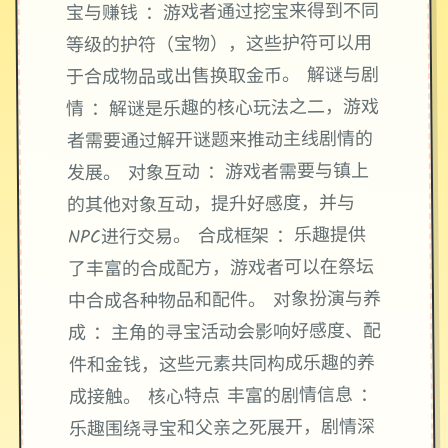
宝与赚钱 ：游戏者通过挖宝来得到不同
等级的护符（宝物），这些护符可以用
于合成物品或出售换取金币。 解谜与剧
情 ：解谜是乐趣的核心玩法之二，游戏
者需要通过解开谜题来推动主线剧情的
发展。 对象互动 ：游戏者需要与镇上
的其他对象互动，提升好感度，并与
NPC进行交易。 合成框架 ：乐趣提供
了丰富的合成配方，游戏者可以在祭坛
中合成各种物品和配件。 对象扮演与养
成 ：主角的寻宝活动会影响好感度、配
件和金钱，这些元素共同构成乐趣的养
成接触。 核心特点 丰富的剧情信息 ：
乐趣围绕寻宝和父亲之死展开，剧情深