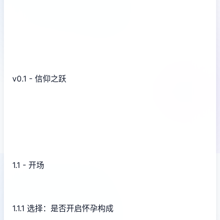
v0.1 - 信仰之跃
1.1 - 开场
1.1.1 选择：是否开启怀孕构成