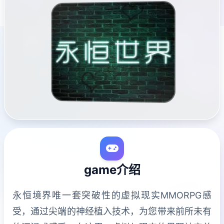
game介绍
永恒境界唯一套突破性的虚拟现实MMORPG感
受，通过尖端的神经植入技术，为您带来前所未有