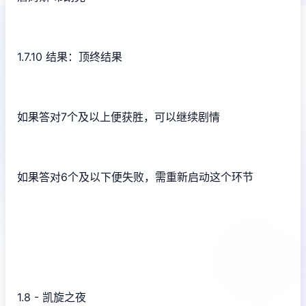
1.7.10 结果：顶终结果
如果答对7个及以上便获胜，可以继续剧情
如果答对6个及以下便失败，需重新启动这个环节
1.8 - 凯旋之夜