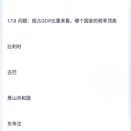
1.7.8 问题：按占GDP比重来看，哪个国家的税率顶高
比利时
古巴
黑山共和国
东帝汶