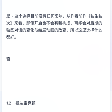
是 - 这个选择目前没有任何影响，从作者前作《独生独
次》来看，即使开启也不会有新构成，可能会对后期的
独些对话的变化与结局动画的改变，所以这里选择什么
都好。
否
1.2 - 抵达雷克顿