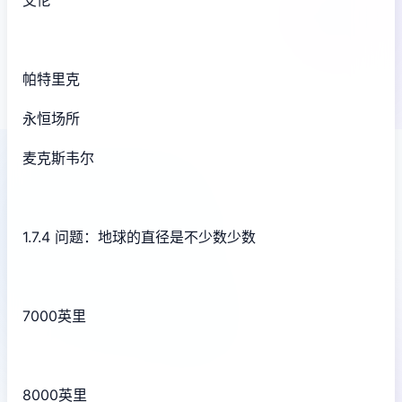
帕特里克
永恒场所
麦克斯韦尔
1.7.4 问题：地球的直径是不少数少数
7000英里
8000英里