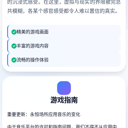
的沉浸式感受。在这里，虚拟与现实的界限被完总
共模糊，各某个感官感受都令人难以置信的真实。
精美的游戏画面
丰富的游戏内容
流畅的操作体验
游戏指南
重要更新：永恒场所应用音乐的变化
由于音乐平台的许可和指南问题，我们不得不从应用中