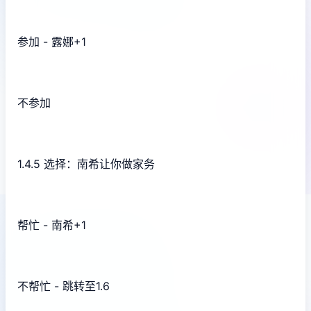
参加 - 露娜+1
不参加
1.4.5 选择：南希让你做家务
帮忙 - 南希+1
不帮忙 - 跳转至1.6