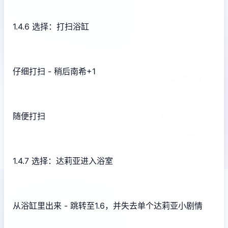
1.4.6 选择：打扫浴缸
仔细打扫 - 稍后南希+1
随便打扫
1.4.7 选择：达莉亚进入浴室
从浴缸里出来 - 跳转至1.6，并失去单个达莉亚小剧情