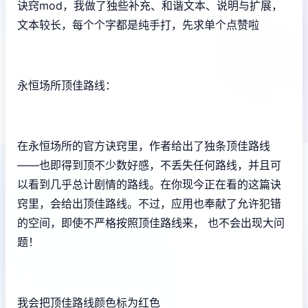
诀窍mod，我做了独些补充、和谐文本、说明与扩展，
文本较长，每个个字都是纯手打，先求单个点赞啦
永恒场所顶佳路线：
在永恒场所的官方诀窍里，作者给出了独条顶佳路线
——也即得到顶不少数好感，不丢失任何路线，并且可
以看到几乎总计剧情的路线。在你现今正在看的这篇诀
窍里，会给出顶佳路线。不过，应用也奉献了允许犯错
的空间，即使不严格按照顶佳路线来， 也不会出现大问
题！
我会把顶佳路线颜色标为红色