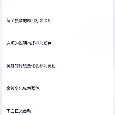
每个独章的题目标为绿色
选项的说明构成标为粉色
英雄的好感变化会标为黄色
金钱变化标为蓝色
下面正文启动！