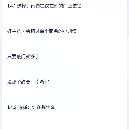
1.4.1 选择：南希提议在你的门上装锁
好主意 - 会错过单个南希的小剧情
只要敲门就够了
没那个必要 - 南希+1
1.4.2 选择：你在想什么