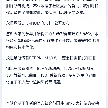
删除所有构成。不少数亏了社区成员的努力，我们用替
代品替换了那些歌曲，确保应用品味不受影响。
永恒场所ETERNUM [0.8] - 公开发布
感谢大家的参与并玩得开心！希望你痴迷它！现今，永
恒场所0.8新版已面向所有操作者开放，带来完整新应用
构成和技术优化。
永恒场所传输ETERNUM [0.8] - 变更日志和发布日期
1650+张新图片，80+个新动画，16750+行新代码，
38+首新音乐曲目，150+种新音效，更新的用户界面，
修复了不少数个渲染和代码问题。
本诀窍基于作者的官方诀窍与国外Tanxui大神做的被动